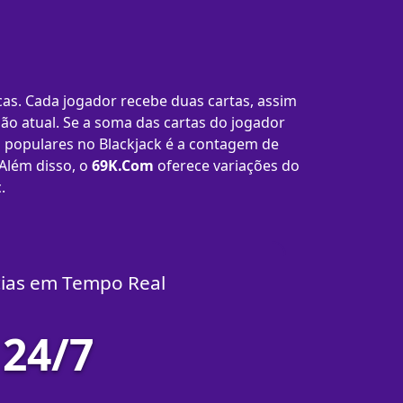
as. Cada jogador recebe duas cartas, assim
mão atual. Se a soma das cartas do jogador
s populares no Blackjack é a contagem de
Além disso, o
69K.Com
oferece variações do
.
cias em Tempo Real
24/7