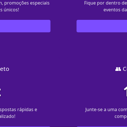
m, promoções especiais
Fique por dentro d
s únicos!
eventos da
reto
👥 
t
espostas rápidas e
Junte-se a uma com
lizado!
compa