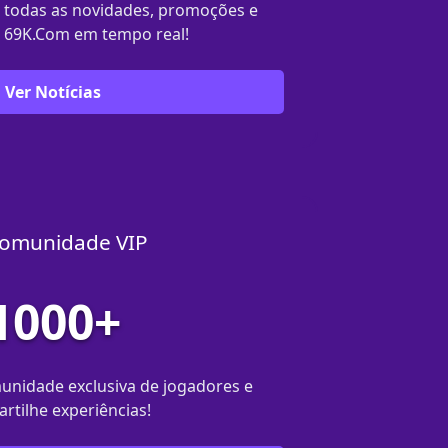
e todas as novidades, promoções e
 69K.Com em tempo real!
Ver Notícias
Comunidade VIP
1000+
unidade exclusiva de jogadores e
rtilhe experiências!