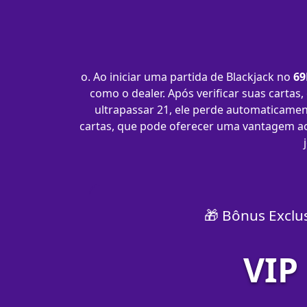
o. Ao iniciar uma partida de Blackjack no
69
como o dealer. Após verificar suas cartas
ultrapassar 21, ele perde automaticamen
cartas, que pode oferecer uma vantagem ao
🎁 Bônus Exclu
VIP