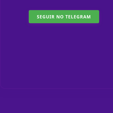
SEGUIR NO TELEGRAM