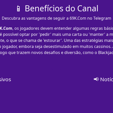
📱 Benefícios do Canal
Descubra as vantagens de seguir a 69K.Com no Telegram
K.Com
, os jogadores devem entender algumas regras básic
, é possível optar por 'pedir' mais uma carta ou 'manter' a 
te, o que se chama de 'estourar'. Uma das estratégias mai
 jogador, embora seja desestimulado em muitos cassinos. 
jogo que trazem novos desafios e diversão, como o Blackjac
sivos
📢 Notí