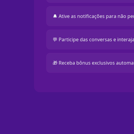
🔔 Ative as notificações para não p
💬 Participe das conversas e interaj
🎁 Receba bônus exclusivos autom