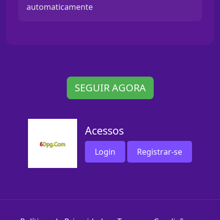
automaticamente
SEGUIR AGORA
Acessos
Login
Registrar-se