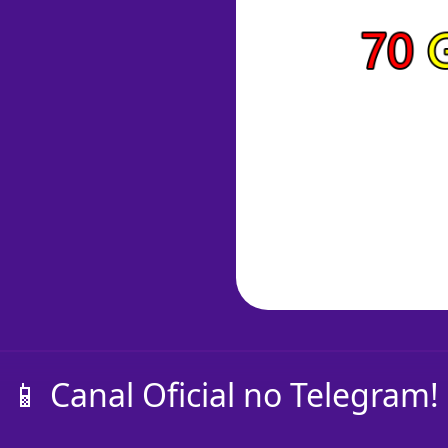
📱 Canal Oficial no Telegram!