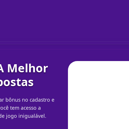
A Melhor
postas
r bônus no cadastro e
ocê tem acesso a
e jogo inigualável.