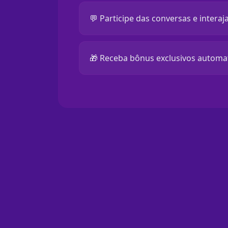
💬 Participe das conversas e interaj
🎁 Receba bônus exclusivos autom