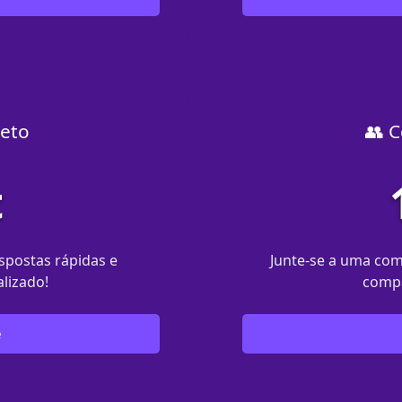
reto
👥 
t
espostas rápidas e
Junte-se a uma com
lizado!
compa
e