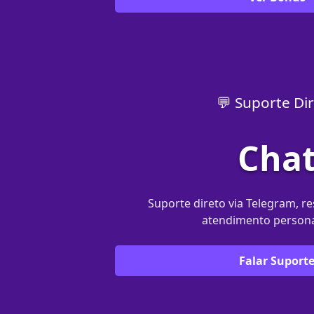
💬 Suporte Di
Cha
Suporte direto via Telegram, r
atendimento persona
Falar Suport