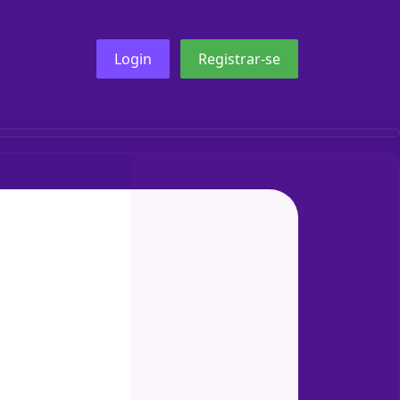
Login
Registrar-se