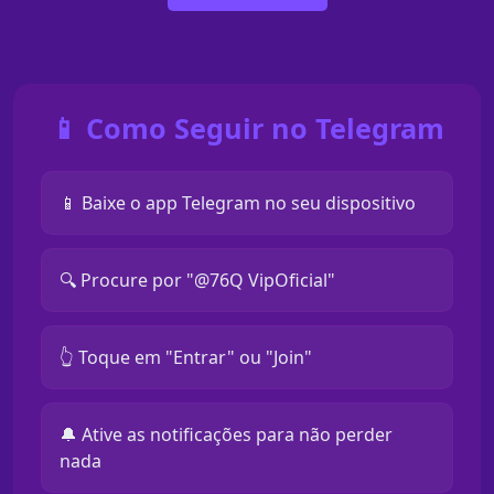
📱 Como Seguir no Telegram
📱 Baixe o app Telegram no seu dispositivo
🔍 Procure por "@76Q VipOficial"
👆 Toque em "Entrar" ou "Join"
🔔 Ative as notificações para não perder
nada