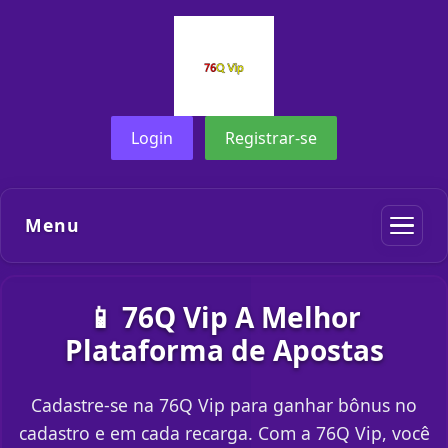
Login
Registrar-se
Menu
📱 76Q Vip A Melhor
Plataforma de Apostas
Cadastre-se na 76Q Vip para ganhar bônus no
cadastro e em cada recarga. Com a 76Q Vip, você