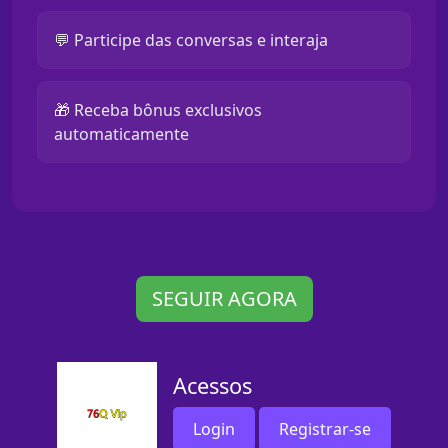
💬 Participe das conversas e interaja
🎁 Receba bônus exclusivos
automaticamente
SEGUIR AGORA
Acessos
Login
Registrar-se