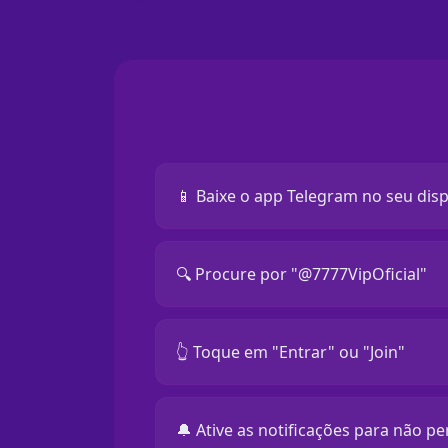
📱 Baixe o app Telegram no seu disp
🔍 Procure por "@7777VipOficial"
👆 Toque em "Entrar" ou "Join"
🔔 Ative as notificações para não p