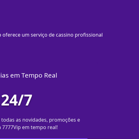
 oferece um serviço de cassino profissional
cias em Tempo Real
24/7
e todas as novidades, promoções e
a 7777Vip em tempo real!