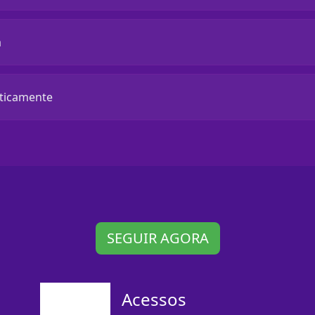
a
aticamente
SEGUIR AGORA
Acessos