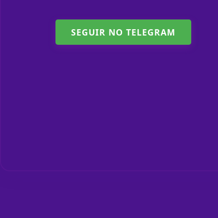
SEGUIR NO TELEGRAM