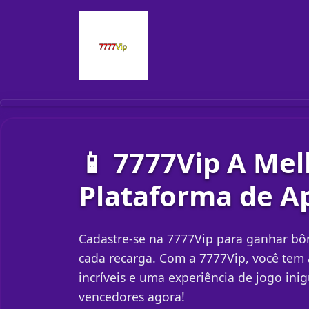
📱 7777Vip A Mel
Plataforma de A
Cadastre-se na 7777Vip para ganhar bô
cada recarga. Com a 7777Vip, você tem
incríveis e uma experiência de jogo inig
vencedores agora!