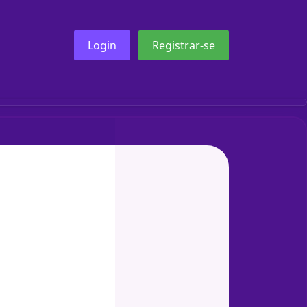
Login
Registrar-se