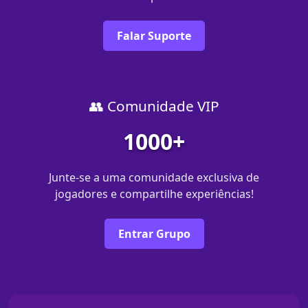
Falar Suporte
👥 Comunidade VIP
1000+
Junte-se a uma comunidade exclusiva de
jogadores e compartilhe experiências!
Entrar Grupo