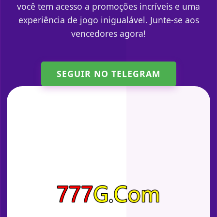
você tem acesso a promoções incríveis e uma
experiência de jogo inigualável. Junte-se aos
vencedores agora!
SEGUIR NO TELEGRAM