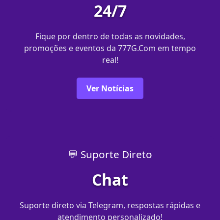
24/7
Fique por dentro de todas as novidades,
promoções e eventos da 777G.Com em tempo
real!
Ver Notícias
💬 Suporte Direto
Chat
Suporte direto via Telegram, respostas rápidas e
atendimento personalizado!