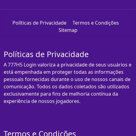
Políticas de Privacidade
Termos e Condições
Sitemap
Políticas de Privacidade
A 777H5 Login valoriza a privacidade de seus usuários e
está empenhada em proteger todas as informações
pessoais fornecidas durante o uso de nossos canais de
comunicação. Todos os dados coletados são utilizados
exclusivamente para fins de melhoria contínua da
experiência de nossos jogadores.
Termos e Condições