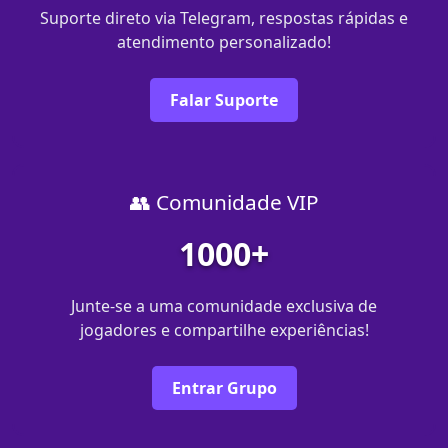
Suporte direto via Telegram, respostas rápidas e
atendimento personalizado!
Falar Suporte
👥 Comunidade VIP
1000+
Junte-se a uma comunidade exclusiva de
jogadores e compartilhe experiências!
Entrar Grupo