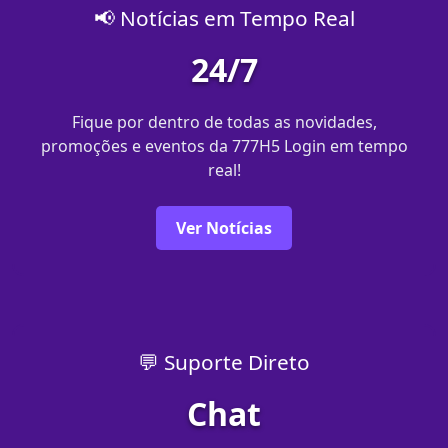
📢 Notícias em Tempo Real
24/7
Fique por dentro de todas as novidades,
promoções e eventos da 777H5 Login em tempo
real!
Ver Notícias
💬 Suporte Direto
Chat