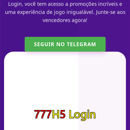
Login, você tem acesso a promoções incríveis e
uma experiência de jogo inigualável. Junte-se aos
vencedores agora!
SEGUIR NO TELEGRAM