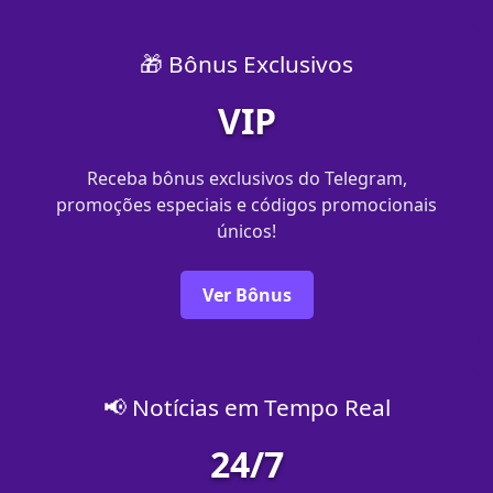
🎁 Bônus Exclusivos
VIP
Receba bônus exclusivos do Telegram,
promoções especiais e códigos promocionais
únicos!
Ver Bônus
📢 Notícias em Tempo Real
24/7