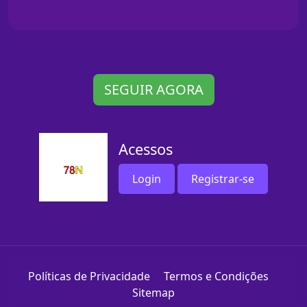
SEGUIR AGORA
Acessos
Login
Registrar-se
Políticas de Privacidade
Termos e Condições
Sitemap