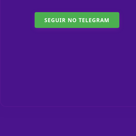
SEGUIR NO TELEGRAM