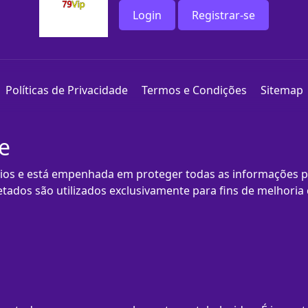
Login
Registrar-se
Políticas de Privacidade
Termos e Condições
Sitemap
de
ários e está empenhada em proteger todas as informações 
tados são utilizados exclusivamente para fins de melhoria