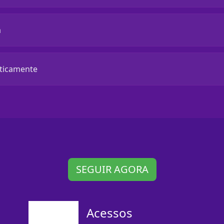
a
aticamente
SEGUIR AGORA
Acessos