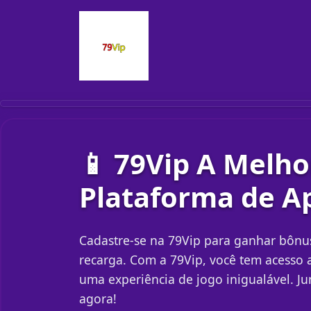
📱 79Vip A Melho
Plataforma de A
Cadastre-se na 79Vip para ganhar bônu
recarga. Com a 79Vip, você tem acesso 
uma experiência de jogo inigualável. J
agora!