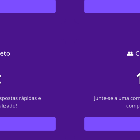
reto
👥 
t
espostas rápidas e
Junte-se a uma com
lizado!
compa
e