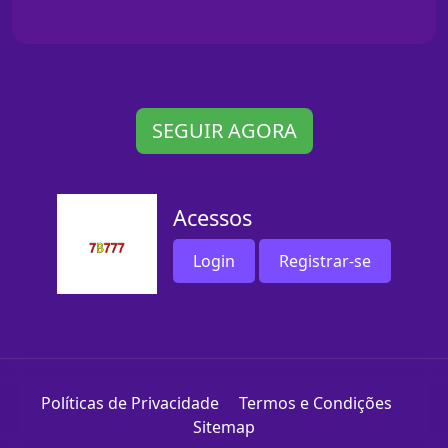
SEGUIR AGORA
Acessos
Login
Registrar-se
Políticas de Privacidade
Termos e Condições
Sitemap