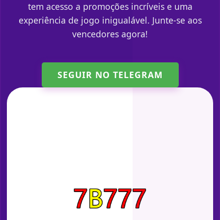
tem acesso a promoções incríveis e uma
experiência de jogo inigualável. Junte-se aos
vencedores agora!
SEGUIR NO TELEGRAM