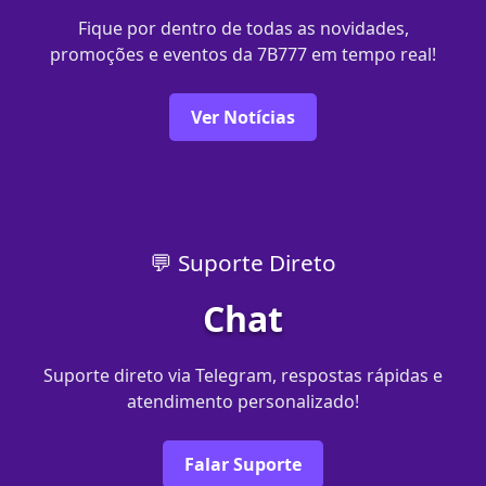
Fique por dentro de todas as novidades,
promoções e eventos da 7B777 em tempo real!
Ver Notícias
💬 Suporte Direto
Chat
Suporte direto via Telegram, respostas rápidas e
atendimento personalizado!
Falar Suporte