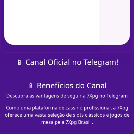
📱 Canal Oficial no Telegram!
📱 Benefícios do Canal
Descubra as vantagens de seguir a 7Xpg no Telegram
Como uma plataforma de cassino profissional, a 7Xpg
oferece uma vasta seleção de slots clássicos e jogos de
mesa pela 7Xpg Brasil .