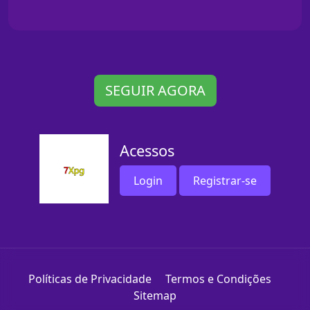
SEGUIR AGORA
Acessos
Login
Registrar-se
Políticas de Privacidade
Termos e Condições
Sitemap