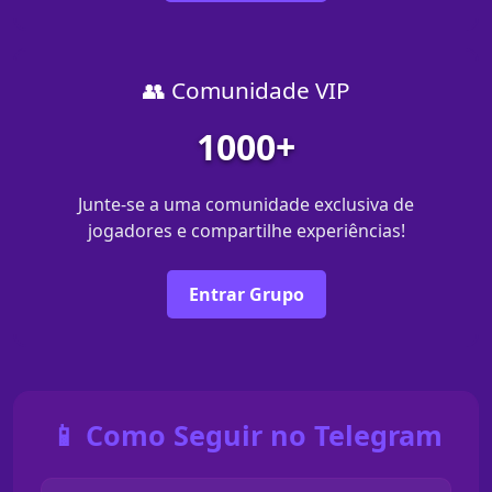
👥 Comunidade VIP
1000+
Junte-se a uma comunidade exclusiva de
jogadores e compartilhe experiências!
Entrar Grupo
📱 Como Seguir no Telegram