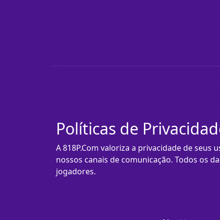
Políticas de Privacida
A 818P.Com valoriza a privacidade de seus 
nossos canais de comunicação. Todos os dad
jogadores.