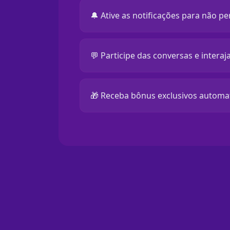
🔔 Ative as notificações para não p
💬 Participe das conversas e interaj
🎁 Receba bônus exclusivos autom