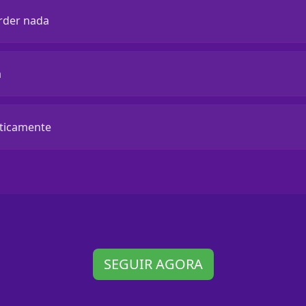
erder nada
a
aticamente
SEGUIR AGORA