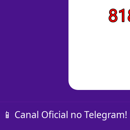
📱 Canal Oficial no Telegram!