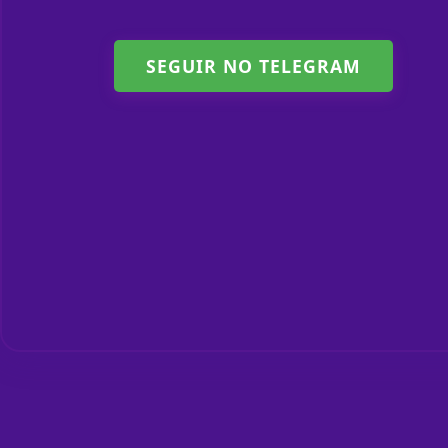
SEGUIR NO TELEGRAM