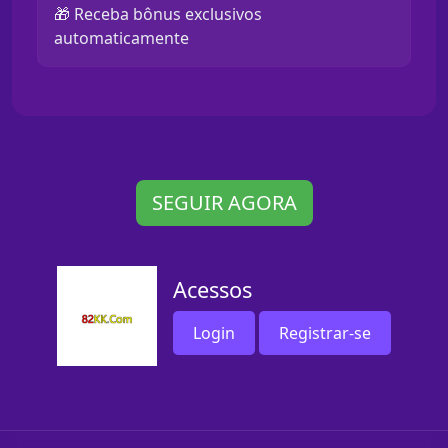
🎁 Receba bônus exclusivos
automaticamente
SEGUIR AGORA
Acessos
Login
Registrar-se