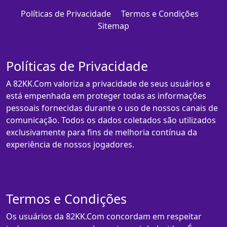
Políticas de Privacidade
Termos e Condições
Sitemap
Políticas de Privacidade
A 82KK.Com valoriza a privacidade de seus usuários e
está empenhada em proteger todas as informações
pessoais fornecidas durante o uso de nossos canais de
comunicação. Todos os dados coletados são utilizados
exclusivamente para fins de melhoria contínua da
experiência de nossos jogadores.
Termos e Condições
Os usuários da 82KK.Com concordam em respeitar