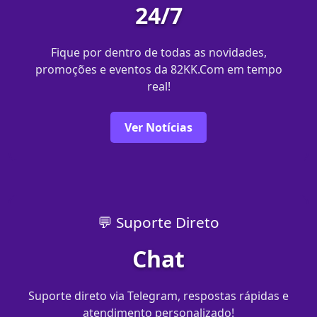
24/7
Fique por dentro de todas as novidades,
promoções e eventos da 82KK.Com em tempo
real!
Ver Notícias
💬 Suporte Direto
Chat
Suporte direto via Telegram, respostas rápidas e
atendimento personalizado!