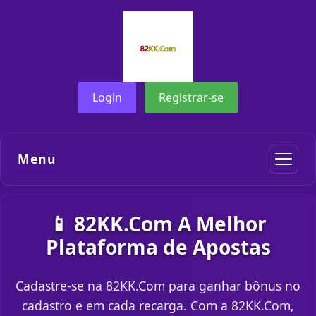
Login
Registrar-se
Menu
📱 82KK.Com A Melhor
Plataforma de Apostas
Cadastre-se na 82KK.Com para ganhar bônus no
cadastro e em cada recarga. Com a 82KK.Com,