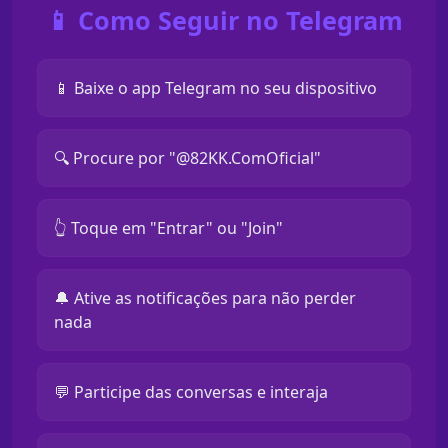
📱 Como Seguir no Telegram
📱 Baixe o app Telegram no seu dispositivo
🔍 Procure por "@82KK.ComOficial"
👆 Toque em "Entrar" ou "Join"
🔔 Ative as notificações para não perder
nada
💬 Participe das conversas e interaja