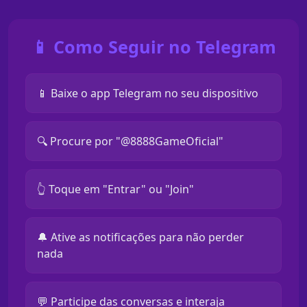
📱 Como Seguir no Telegram
📱 Baixe o app Telegram no seu dispositivo
🔍 Procure por "@8888GameOficial"
👆 Toque em "Entrar" ou "Join"
🔔 Ative as notificações para não perder
nada
💬 Participe das conversas e interaja