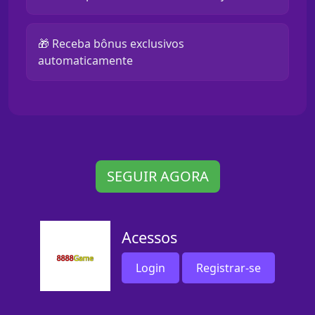
🎁 Receba bônus exclusivos
automaticamente
SEGUIR AGORA
Acessos
Login
Registrar-se