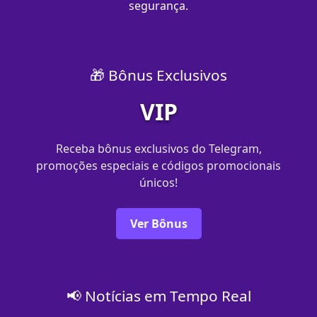
segurança.
🎁 Bônus Exclusivos
VIP
Receba bônus exclusivos do Telegram,
promoções especiais e códigos promocionais
únicos!
Ver Bônus
📢 Notícias em Tempo Real