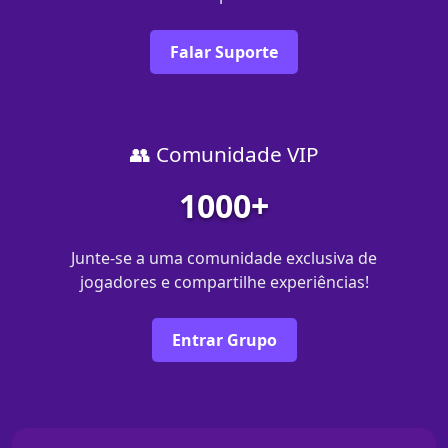
Falar Suporte
👥 Comunidade VIP
1000+
Junte-se a uma comunidade exclusiva de
jogadores e compartilhe experiências!
Entrar Grupo