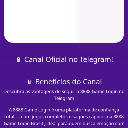
📱 Canal Oficial no Telegram!
📱 Benefícios do Canal
Descubra as vantagens de seguir a 8888 Game Login no
Telegram
A 8888 Game Login é uma plataforma de confiança
total — com jogos completos e saques rápidos na 8888
Game Login Brasil , ideal para quem busca emoção com