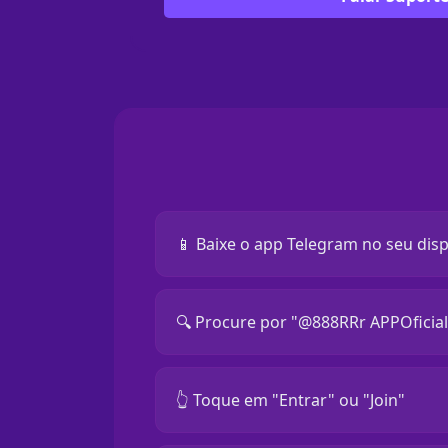
📱 Baixe o app Telegram no seu disp
🔍 Procure por "@888RRr APPOficial
👆 Toque em "Entrar" ou "Join"