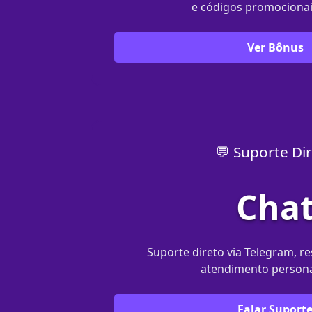
e códigos promocionai
Ver Bônus
💬 Suporte Di
Cha
Suporte direto via Telegram, r
atendimento persona
Falar Suport