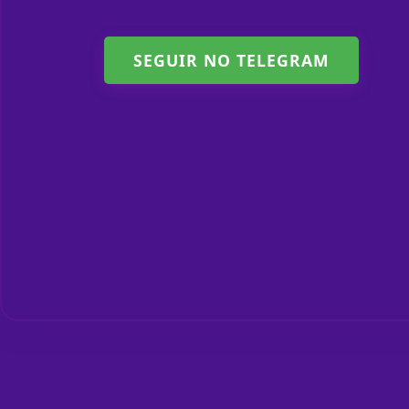
SEGUIR NO TELEGRAM