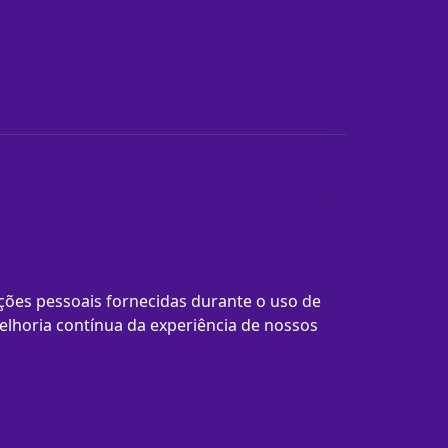
ções pessoais fornecidas durante o uso de
elhoria contínua da experiência de nossos