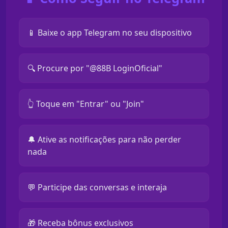
📱 Baixe o app Telegram no seu dispositivo
🔍 Procure por "@88B LoginOficial"
👆 Toque em "Entrar" ou "Join"
🔔 Ative as notificações para não perder
nada
💬 Participe das conversas e interaja
🎁 Receba bônus exclusivos