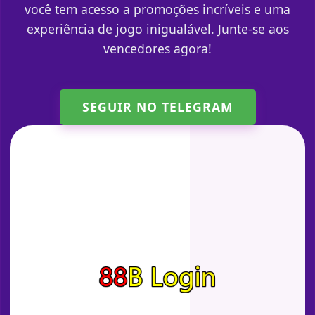
você tem acesso a promoções incríveis e uma
experiência de jogo inigualável. Junte-se aos
vencedores agora!
SEGUIR NO TELEGRAM