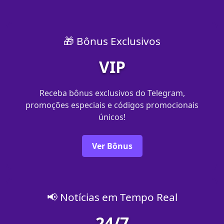
🎁 Bônus Exclusivos
VIP
Receba bônus exclusivos do Telegram,
promoções especiais e códigos promocionais
únicos!
Ver Bônus
📢 Notícias em Tempo Real
24/7