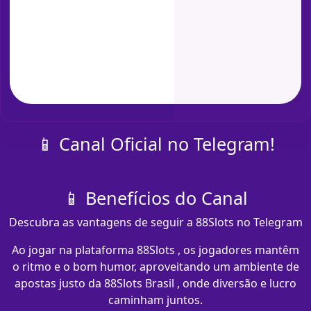
📱 Canal Oficial no Telegram!
📱 Benefícios do Canal
Descubra as vantagens de seguir a 88Slots no Telegram
Ao jogar na plataforma 88Slots , os jogadores mantêm
o ritmo e o bom humor, aproveitando um ambiente de
apostas justo da 88Slots Brasil , onde diversão e lucro
caminham juntos.