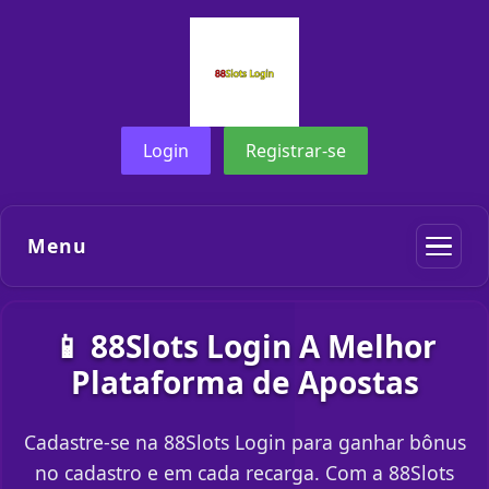
Login
Registrar-se
Menu
📱 88Slots Login A Melhor
Plataforma de Apostas
Cadastre-se na 88Slots Login para ganhar bônus
no cadastro e em cada recarga. Com a 88Slots