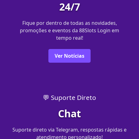
24/7
Fique por dentro de todas as novidades,
promoções e eventos da 88Slots Login em
tempo real!
Ver Notícias
💬 Suporte Direto
Chat
Suporte direto via Telegram, respostas rápidas e
atendimento personalizado!