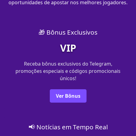
oportunidades de apostar nos melhores jogadores.
🎁 Bônus Exclusivos
VIP
Receba bônus exclusivos do Telegram,
promoções especiais e códigos promocionais
únicos!
Ver Bônus
📢 Notícias em Tempo Real