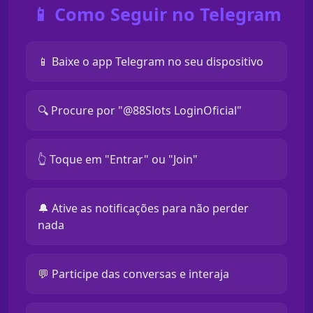
📱 Como Seguir no Telegram
📱 Baixe o app Telegram no seu dispositivo
🔍 Procure por "@88Slots LoginOficial"
👆 Toque em "Entrar" ou "Join"
🔔 Ative as notificações para não perder
nada
💬 Participe das conversas e interaja