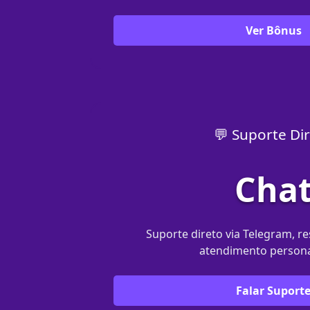
Ver Bônus
💬 Suporte Di
Cha
Suporte direto via Telegram, r
atendimento persona
Falar Suport