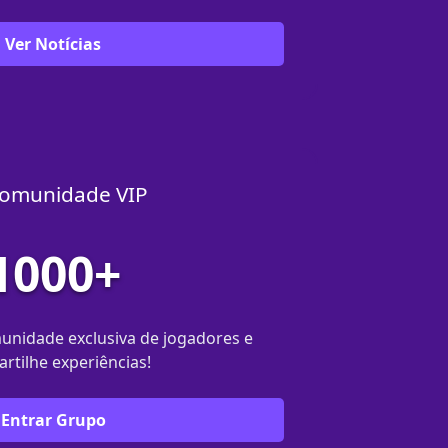
Ver Notícias
Comunidade VIP
1000+
unidade exclusiva de jogadores e
rtilhe experiências!
Entrar Grupo