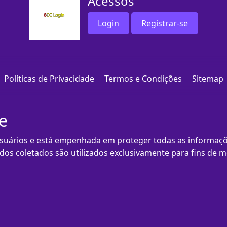
Acessos
Login
Registrar-se
Políticas de Privacidade
Termos e Condições
Sitemap
de
 usuários e está empenhada em proteger todas as informaçõ
os coletados são utilizados exclusivamente para fins de m