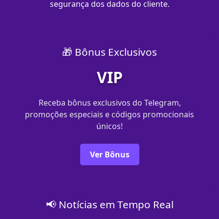
segurança dos dados do cliente.
🎁 Bônus Exclusivos
VIP
Receba bônus exclusivos do Telegram,
promoções especiais e códigos promocionais
únicos!
Ver Bônus
📢 Notícias em Tempo Real