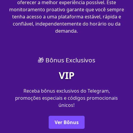
oferecer a melhor experiência possível. Este
monitoramento proativo garante que você sempre
tenha acesso a uma plataforma estável, rápida e
confiável, independentemente do horário ou da
demanda.
🎁 Bônus Exclusivos
VIP
Receba bônus exclusivos do Telegram,
promoções especiais e códigos promocionais
únicos!
Ver Bônus