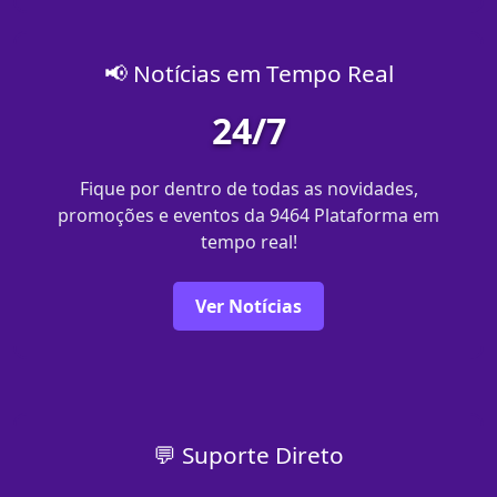
📢 Notícias em Tempo Real
24/7
Fique por dentro de todas as novidades,
promoções e eventos da 9464 Plataforma em
tempo real!
Ver Notícias
💬 Suporte Direto