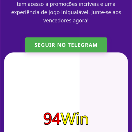
tem acesso a promoções incríveis e uma
experiência de jogo inigualável. Junte-se aos
vencedores agora!
SEGUIR NO TELEGRAM