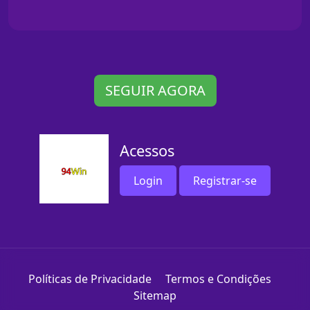
SEGUIR AGORA
Acessos
Login
Registrar-se
Políticas de Privacidade
Termos e Condições
Sitemap