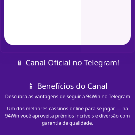
📱 Canal Oficial no Telegram!
📱 Benefícios do Canal
Descubra as vantagens de seguir a 94Win no Telegram
Um dos melhores cassinos online para se jogar — na
94Win você aproveita prêmios incríveis e diversão com
garantia de qualidade.