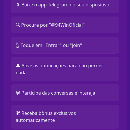
📱 Baixe o app Telegram no seu dispositivo
🔍 Procure por "@94WinOficial"
👆 Toque em "Entrar" ou "Join"
🔔 Ative as notificações para não perder
nada
💬 Participe das conversas e interaja
🎁 Receba bônus exclusivos
automaticamente