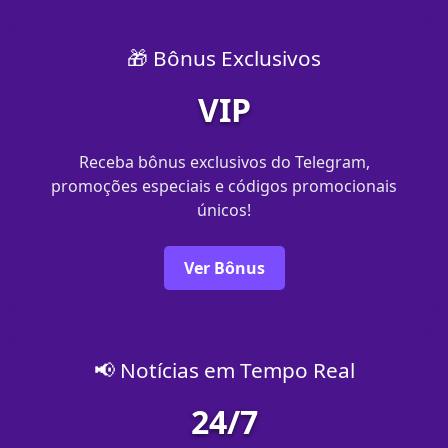
🎁 Bônus Exclusivos
VIP
Receba bônus exclusivos do Telegram,
promoções especiais e códigos promocionais
únicos!
Ver Bônus
📢 Notícias em Tempo Real
24/7