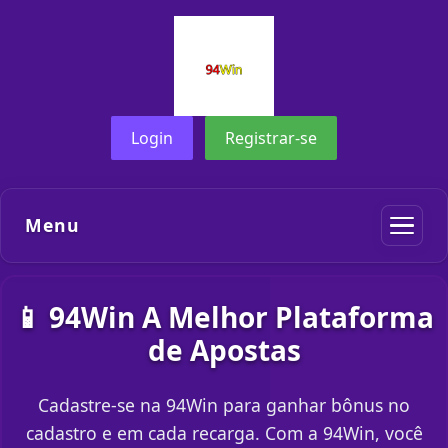
Login
Registrar-se
Menu
📱 94Win A Melhor Plataforma
de Apostas
Cadastre-se na 94Win para ganhar bônus no
cadastro e em cada recarga. Com a 94Win, você