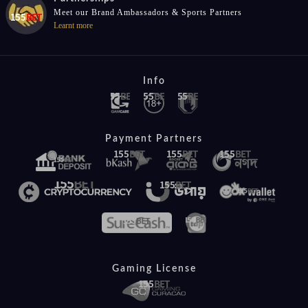
Meet our Brand Ambassadors & Sports Partners
Learnt more
Info
Payment Partners
Gaming License