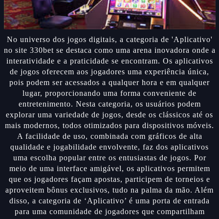
No universo dos jogos digitais, a categoria de 'Aplicativo'
no site 330bet se destaca como uma arena inovadora onde a
interatividade e a praticidade se encontram. Os aplicativos
de jogos oferecem aos jogadores uma experiência única,
pois podem ser acessados a qualquer hora e em qualquer
lugar, proporcionando uma forma conveniente de
entretenimento. Nesta categoria, os usuários podem
explorar uma variedade de jogos, desde os clássicos até os
mais modernos, todos otimizados para dispositivos móveis.
A facilidade de uso, combinada com gráficos de alta
qualidade e jogabilidade envolvente, faz dos aplicativos
uma escolha popular entre os entusiastas de jogos. Por
meio de uma interface amigável, os aplicativos permitem
que os jogadores façam apostas, participem de torneios e
aproveitem bônus exclusivos, tudo na palma da mão. Além
disso, a categoria de ‘Aplicativo’ é uma porta de entrada
para uma comunidade de jogadores que compartilham